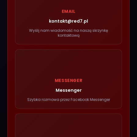
EMAIL
kontakt@red7.pl
Wyślij nam wiadomość na naszą skrzynkę
kontaktową
MESSENGER
Messenger
Szybka rozmowa przez Facebook Messenger