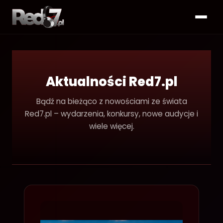
Aktualności Red7.pl
Bądź na bieżąco z nowościami ze świata
Red7.pl – wydarzenia, konkursy, nowe audycje i
wiele więcej.