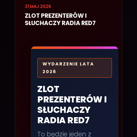
31 MAJ 2026
ZLOT PREZENTERÓW I
SŁUCHACZY RADIA RED7