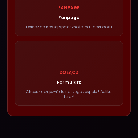
FANPAGE
Fanpage
Dołącz do naszej społeczności na Facebooku
DOŁĄCZ
Formularz
Chcesz dołączyć do naszego zespołu? Aplikuj
teraz!