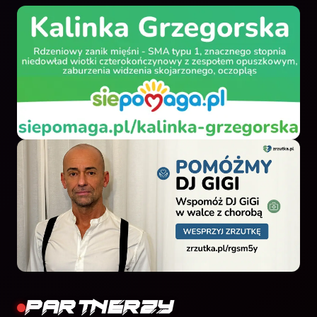
Partnerzy